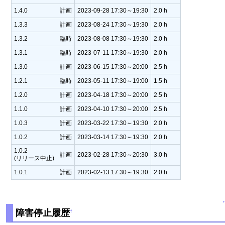
1.4.0
計画
2023-09-28 17:30～19:30
2.0 h
1.3.3
計画
2023-08-24 17:30～19:30
2.0 h
1.3.2
臨時
2023-08-08 17:30～19:30
2.0 h
1.3.1
臨時
2023-07-11 17:30～19:30
2.0 h
1.3.0
計画
2023-06-15 17:30～20:00
2.5 h
1.2.1
臨時
2023-05-11 17:30～19:00
1.5 h
1.2.0
計画
2023-04-18 17:30～20:00
2.5 h
1.1.0
計画
2023-04-10 17:30～20:00
2.5 h
1.0.3
計画
2023-03-22 17:30～19:30
2.0 h
1.0.2
計画
2023-03-14 17:30～19:30
2.0 h
1.0.2
計画
2023-02-28 17:30～20:30
3.0 h
(リリース中止)
1.0.1
計画
2023-02-13 17:30～19:30
2.0 h
↑
障害停止履歴
†