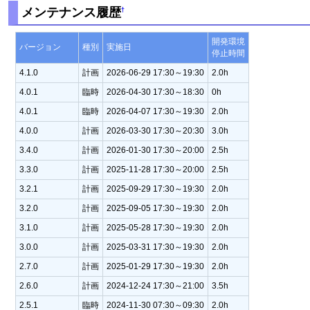
メンテナンス履歴
†
開発環境
バージョン
種別
実施日
停止時間
4.1.0
計画
2026-06-29 17:30～19:30
2.0h
4.0.1
臨時
2026-04-30 17:30～18:30
0h
4.0.1
臨時
2026-04-07 17:30～19:30
2.0h
4.0.0
計画
2026-03-30 17:30～20:30
3.0h
3.4.0
計画
2026-01-30 17:30～20:00
2.5h
3.3.0
計画
2025-11-28 17:30～20:00
2.5h
3.2.1
計画
2025-09-29 17:30～19:30
2.0h
3.2.0
計画
2025-09-05 17:30～19:30
2.0h
3.1.0
計画
2025-05-28 17:30～19:30
2.0h
3.0.0
計画
2025-03-31 17:30～19:30
2.0h
2.7.0
計画
2025-01-29 17:30～19:30
2.0h
2.6.0
計画
2024-12-24 17:30～21:00
3.5h
2.5.1
臨時
2024-11-30 07:30～09:30
2.0h