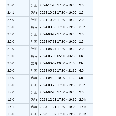
2.5.0
計画
2024-11-28 17:30～19:30
2.0h
2.4.1
臨時
2024-10-11 17:30～19:00
1.5h
2.4.0
計画
2024-10-08 17:30～19:30
2.0h
2.3.0
臨時
2024-08-30 17:30～19:30
2.0h
2.3.0
計画
2024-08-29 17:30～19:30
2.0h
2.2.0
計画
2024-07-31 17:30～19:00
1.5h
2.1.0
計画
2024-06-27 17:30～19:30
2.0h
2.0.0
臨時
2024-06-08 05:00～06:30
0h
2.0.0
臨時
2024-06-02 09:00～11:00
0h
2.0.0
計画
2024-05-30 17:30～21:30
4.0h
1.8.0
臨時
2024-04-12 10:00～11:30
0h
1.8.0
計画
2024-03-28 17:30～19:30
2.0h
1.7.0
計画
2024-02-28 17:30～19:30
2.0h
1.6.0
臨時
2023-12-21 17:30～19:30
2.0 h
1.5.1
臨時
2023-11-21 17:30～19:00
1.5 h
1.5.0
計画
2023-11-07 17:30～19:30
2.0 h