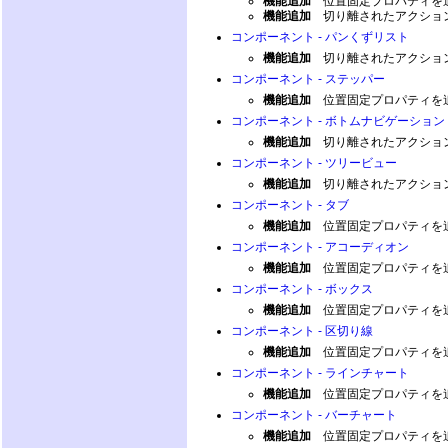
機能追加
位置固定プロパティを
機能追加
切り離されたアクショ
コンポーネント - パンくずリスト
機能追加
切り離されたアクション
コンポーネント - ステッパー
機能追加
位置固定プロパティを
コンポーネント - ボトムナビゲーション
機能追加
切り離されたアクション
コンポーネント - ツリービュー
機能追加
切り離されたアクショ
コンポーネント - タブ
機能追加
位置固定プロパティを
コンポーネント - アコーディオン
機能追加
位置固定プロパティを
コンポーネント - ボックス
機能追加
位置固定プロパティを
コンポーネント - 区切り線
機能追加
位置固定プロパティを
コンポーネント - ラインチャート
機能追加
位置固定プロパティを
コンポーネント - バーチャート
機能追加
位置固定プロパティを