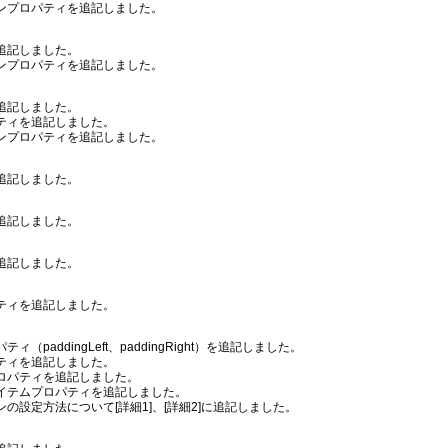
ンプロパティを追記しました。
追記しました。
ンプロパティを追記しました。
追記しました。
ティを追記しました。
ンプロパティを追記しました。
追記しました。
追記しました。
追記しました。
ティを追記しました。
paddingLeft、paddingRight）を追記しました。
ティを追記しました。
ロパティを追記しました。
テムプロパティを追記しました。
設定方法について[詳細1]、[詳細2]に追記しました。