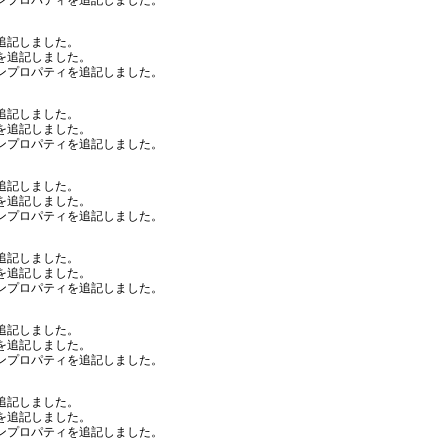
ンプロパティを追記しました。
追記しました。
を追記しました。
ンプロパティを追記しました。
追記しました。
を追記しました。
ンプロパティを追記しました。
追記しました。
を追記しました。
ンプロパティを追記しました。
追記しました。
を追記しました。
ンプロパティを追記しました。
追記しました。
を追記しました。
ンプロパティを追記しました。
追記しました。
を追記しました。
ンプロパティを追記しました。