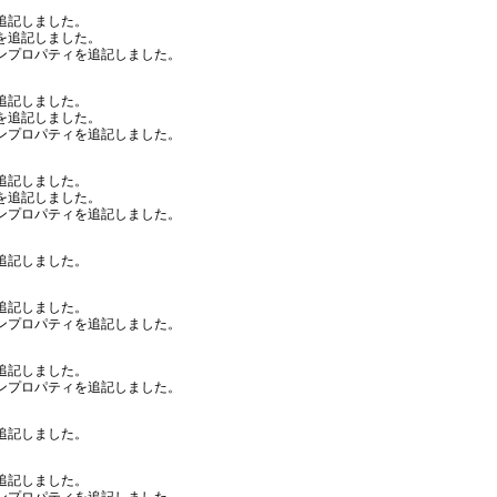
追記しました。
を追記しました。
ンプロパティを追記しました。
追記しました。
を追記しました。
ンプロパティを追記しました。
追記しました。
を追記しました。
ンプロパティを追記しました。
追記しました。
追記しました。
ンプロパティを追記しました。
追記しました。
ンプロパティを追記しました。
追記しました。
追記しました。