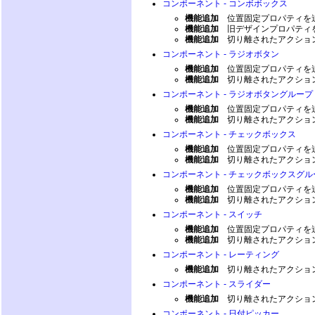
コンポーネント - コンボボックス
機能追加
位置固定プロパティを
機能追加
旧デザインプロパティ
機能追加
切り離されたアクショ
コンポーネント - ラジオボタン
機能追加
位置固定プロパティを
機能追加
切り離されたアクショ
コンポーネント - ラジオボタングループ
機能追加
位置固定プロパティを
機能追加
切り離されたアクショ
コンポーネント - チェックボックス
機能追加
位置固定プロパティを
機能追加
切り離されたアクショ
コンポーネント - チェックボックスグル
機能追加
位置固定プロパティを
機能追加
切り離されたアクショ
コンポーネント - スイッチ
機能追加
位置固定プロパティを
機能追加
切り離されたアクショ
コンポーネント - レーティング
機能追加
切り離されたアクショ
コンポーネント - スライダー
機能追加
切り離されたアクショ
コンポーネント - 日付ピッカー