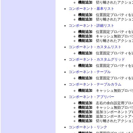
機能追加
切り離されたアクショ
コンポーネント - 基本リスト
機能追加
位置固定プロパティを
機能追加
切り離されたアクショ
コンポーネント - 詳細リスト
機能追加
位置固定プロパティを
機能追加
キャッシュ無効プロパ
機能追加
切り離されたアクショ
コンポーネント - カスタムリスト
機能追加
位置固定プロパティを
コンポーネント - カスタムグリッド
機能追加
位置固定プロパティを
コンポーネント - テーブル
機能追加
位置固定プロパティを
コンポーネント - テーブルカラム
機能追加
キャッシュ無効プロパ
コンポーネント - アプリバー
機能追加
左右の余白設定用プロパティ（
機能追加
キャッシュ無効プロパ
機能追加
追加コンポーネントプ
機能追加
追加コンポーネントアイ
機能追加
切り離されたアクションの
コンポーネント - リンク