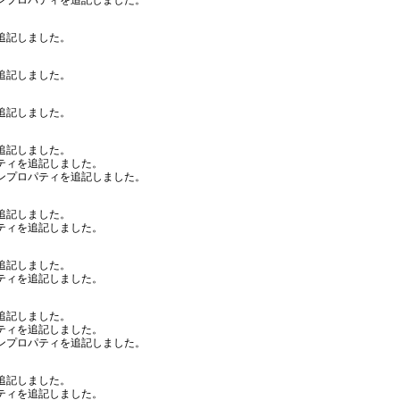
ンプロパティを追記しました。
追記しました。
追記しました。
追記しました。
追記しました。
ティを追記しました。
ンプロパティを追記しました。
追記しました。
ティを追記しました。
追記しました。
ティを追記しました。
追記しました。
ティを追記しました。
ンプロパティを追記しました。
追記しました。
ティを追記しました。