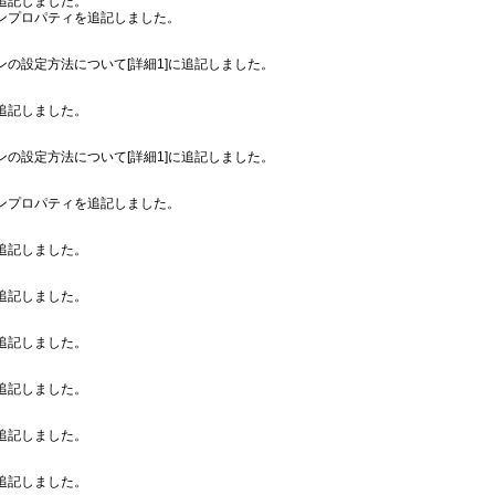
追記しました。
ンプロパティを追記しました。
の設定方法について[詳細1]に追記しました。
追記しました。
の設定方法について[詳細1]に追記しました。
ンプロパティを追記しました。
追記しました。
追記しました。
追記しました。
追記しました。
追記しました。
追記しました。