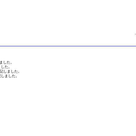
↑
ました。
ました。
記しました。
記しました。