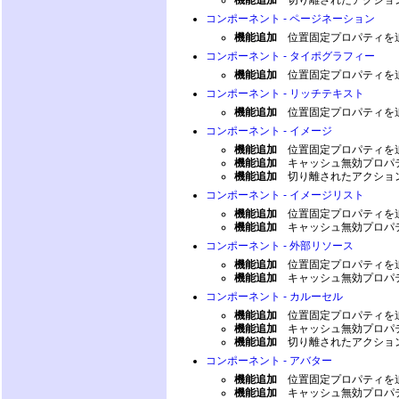
機能追加
切り離されたアクショ
コンポーネント - ページネーション
機能追加
位置固定プロパティを
コンポーネント - タイポグラフィー
機能追加
位置固定プロパティを
コンポーネント - リッチテキスト
機能追加
位置固定プロパティを
コンポーネント - イメージ
機能追加
位置固定プロパティを
機能追加
キャッシュ無効プロパ
機能追加
切り離されたアクショ
コンポーネント - イメージリスト
機能追加
位置固定プロパティを
機能追加
キャッシュ無効プロパ
コンポーネント - 外部リソース
機能追加
位置固定プロパティを
機能追加
キャッシュ無効プロパ
コンポーネント - カルーセル
機能追加
位置固定プロパティを
機能追加
キャッシュ無効プロパ
機能追加
切り離されたアクショ
コンポーネント - アバター
機能追加
位置固定プロパティを
機能追加
キャッシュ無効プロパ