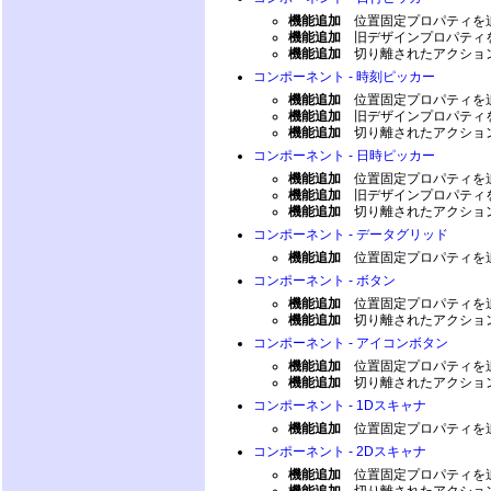
機能追加
位置固定プロパティを
機能追加
旧デザインプロパティ
機能追加
切り離されたアクショ
コンポーネント - 時刻ピッカー
機能追加
位置固定プロパティを
機能追加
旧デザインプロパティ
機能追加
切り離されたアクショ
コンポーネント - 日時ピッカー
機能追加
位置固定プロパティを
機能追加
旧デザインプロパティ
機能追加
切り離されたアクショ
コンポーネント - データグリッド
機能追加
位置固定プロパティを
コンポーネント - ボタン
機能追加
位置固定プロパティを
機能追加
切り離されたアクショ
コンポーネント - アイコンボタン
機能追加
位置固定プロパティを
機能追加
切り離されたアクショ
コンポーネント - 1Dスキャナ
機能追加
位置固定プロパティを
コンポーネント - 2Dスキャナ
機能追加
位置固定プロパティを