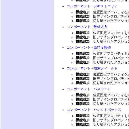
機能追加
切り離されたアクショ
コンポーネント - テキストエリア
機能追加
位置固定プロパティを
機能追加
旧デザインプロパティ
機能追加
切り離されたアクショ
コンポーネント - 数値入力
機能追加
位置固定プロパティを
機能追加
旧デザインプロパティ
機能追加
切り離されたアクショ
コンポーネント - 高精度数値
機能追加
位置固定プロパティを
機能追加
旧デザインプロパティ
機能追加
切り離されたアクショ
コンポーネント - 検索フィールド
機能追加
位置固定プロパティを
機能追加
旧デザインプロパティ
機能追加
切り離されたアクショ
コンポーネント - パスワード
機能追加
位置固定プロパティを
機能追加
旧デザインプロパティ
機能追加
切り離されたアクショ
コンポーネント - セレクトボックス
機能追加
位置固定プロパティを
機能追加
旧デザインプロパティ
機能追加
切り離されたアクショ