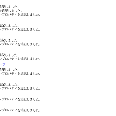
追記しました。
を追記しました。
ンプロパティを追記しました。
追記しました。
ンプロパティを追記しました。
追記しました。
ンプロパティを追記しました。
追記しました。
ンプロパティを追記しました。
ープ
追記しました。
ンプロパティを追記しました。
追記しました。
ンプロパティを追記しました。
ンプロパティを追記しました。
ンプロパティを追記しました。