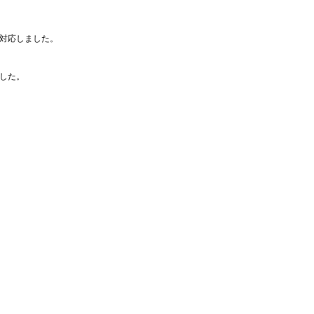
に対応しました。
した。