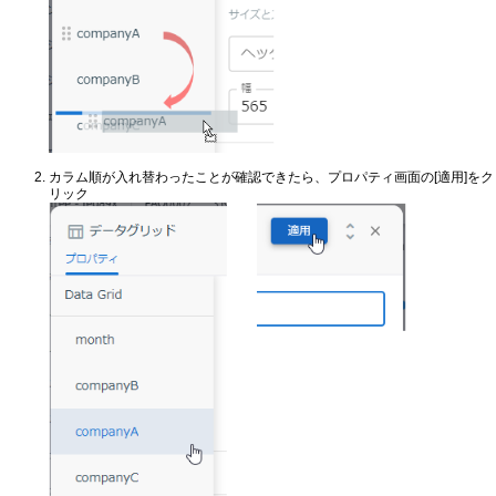
カラム順が入れ替わったことが確認できたら、プロパティ画面の[適用]をク
リック